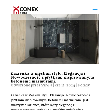
Łazienka w męskim stylu: Elegancja i
Nowoczesność z płytkami inspirowanymi
betonem i marmurami.
utworzone przez
Sylwia
|
cze 11, 2024
|
Porady
Łazienka w Męskim Stylu: Elegancja i Nowoczesność z
płytkami inspirowanymi betonem i marmurami. Jeśli
marzysz o łazience, która łączy elegancję z